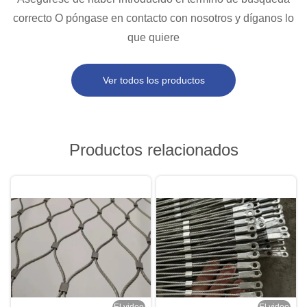
correcto O póngase en contacto con nosotros y díganos lo
que quiere
Ver todos los productos
Productos relacionados