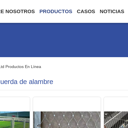
E NOSOTROS
PRODUCTOS
CASOS
NOTICIAS
Ltd Productos En Línea
cuerda de alambre