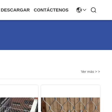
DESCARGAR
CONTÁCTENOS
Ver más > >