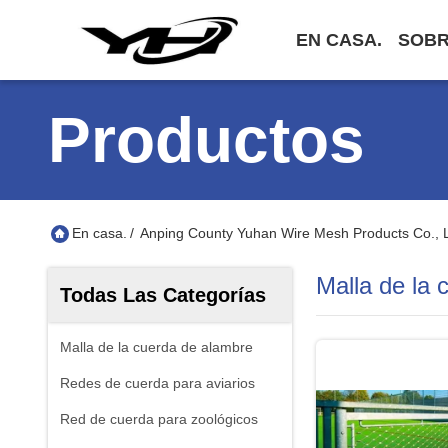
EN CASA.
SOBR
Productos
En casa.
/
Anping County Yuhan Wire Mesh Products Co., 
Malla de la 
Todas Las Categorías
Malla de la cuerda de alambre
Redes de cuerda para aviarios
Red de cuerda para zoológicos