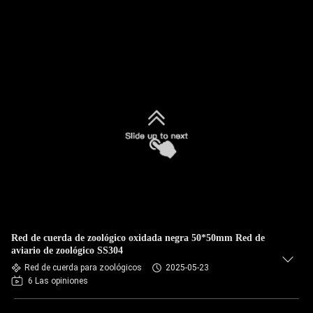
Red de cuerda de zoológico oxidada negra 50*50mm Red de
aviario de zoológico SS304
Red de cuerda para zoológicos
2025-05-23
6 Las opiniones