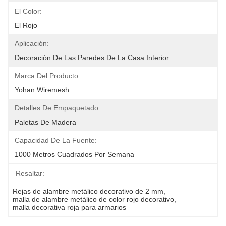
El Color:
El Rojo
Aplicación:
Decoración De Las Paredes De La Casa Interior
Marca Del Producto:
Yohan Wiremesh
Detalles De Empaquetado:
Paletas De Madera
Capacidad De La Fuente:
1000 Metros Cuadrados Por Semana
Resaltar:
Rejas de alambre metálico decorativo de 2 mm
, 
malla de alambre metálico de color rojo decorativo
, 
malla decorativa roja para armarios