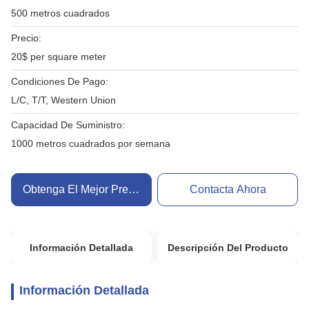
500 metros cuadrados
Precio:
20$ per square meter
Condiciones De Pago:
L/C, T/T, Western Union
Capacidad De Suministro:
1000 metros cuadrados por semana
Obtenga El Mejor Precio
Contacta Ahora
Información Detallada
Descripción Del Producto
Información Detallada