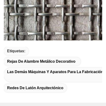
Etiquetas:
Rejas De Alambre Metálico Decorativo
Las Demás Máquinas Y Aparatos Para La Fabricación 
Redes De Latón Arquitectónico