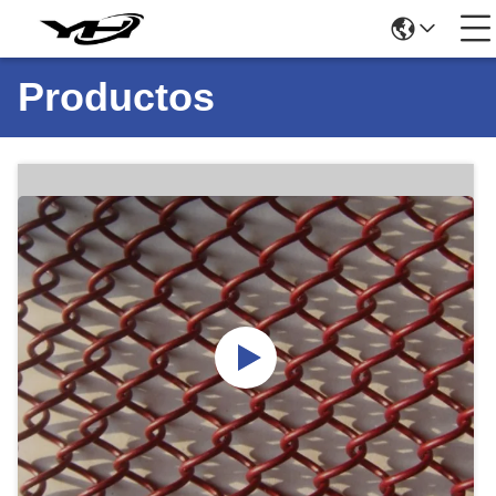
Productos