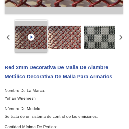
Red 2mm Decorativa De Malla De Alambre
Metálico Decorativa De Malla Para Armarios
Nombre De La Marca:
Yuhan Wiremesh
Número De Modelo:
Se trata de un sistema de control de las emisiones.
Cantidad Mínima De Pedido: