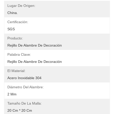
Lugar De Origen:
China.
Certificación:
SGS
Producto:
Rejillo De Alambre De Decoración
Palabra Clave:
Rejillo De Alambre De Decoración
El Material:
Acero Inoxidable 304
Diámetro Del Alambre:
2 Mm
Tamaño De La Malla:
20 Cm * 20 Cm